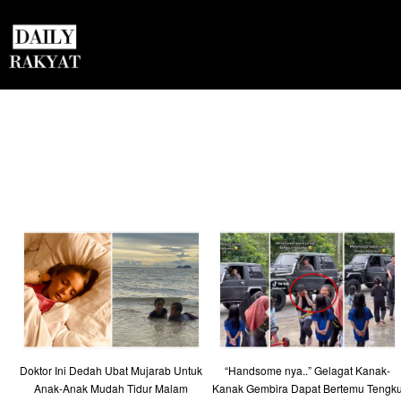
Doktor Ini Dedah Ubat Mujarab Untuk
“Handsome nya..” Gelagat Kanak-
Anak-Anak Mudah Tidur Malam
Kanak Gembira Dapat Bertemu Tengk