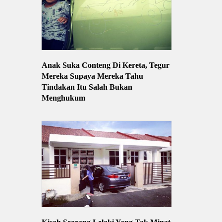
Anak Suka Conteng Di Kereta, Tegur
Mereka Supaya Mereka Tahu
Tindakan Itu Salah Bukan
Menghukum