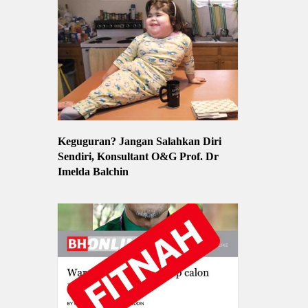
Keguguran? Jangan Salahkan Diri
Sendiri, Konsultant O&G Prof. Dr
Imelda Balchin