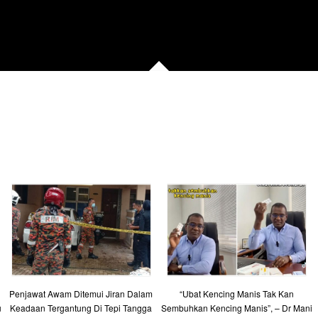
Penjawat Awam Ditemui Jiran Dalam
“Ubat Kencing Manis Tak Kan
u
Keadaan Tergantung Di Tepi Tangga
Sembuhkan Kencing Manis”, – Dr Mani