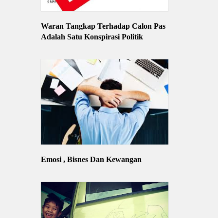
Waran Tangkap Terhadap Calon Pas
Adalah Satu Konspirasi Politik
Emosi , Bisnes Dan Kewangan