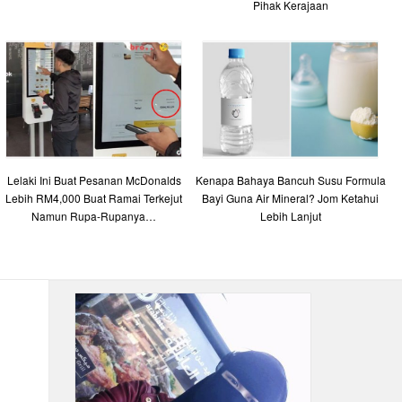
Pihak Kerajaan
Lelaki Ini Buat Pesanan McDonalds
Kenapa Bahaya Bancuh Susu Formula
Lebih RM4,000 Buat Ramai Terkejut
Bayi Guna Air Mineral? Jom Ketahui
Namun Rupa-Rupanya…
Lebih Lanjut