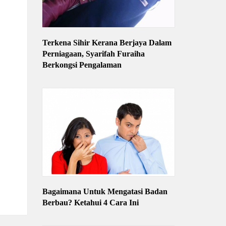
Terkena Sihir Kerana Berjaya Dalam
Perniagaan, Syarifah Furaiha
Berkongsi Pengalaman
Bagaimana Untuk Mengatasi Badan
Berbau? Ketahui 4 Cara Ini